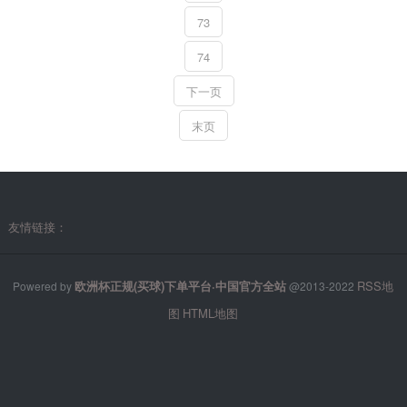
73
74
下一页
末页
友情链接：
欧洲杯正规(买球)下单平台·中国官方全站
RSS地
Powered by
@2013-2022
图
HTML地图