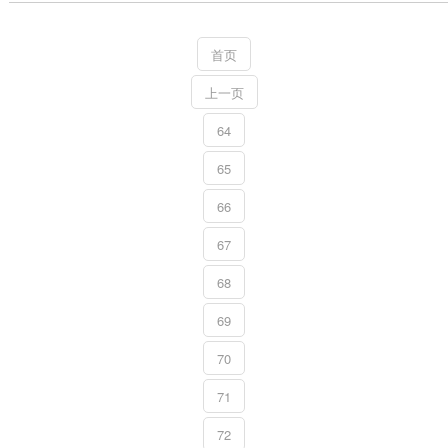
指跌0.02%。微软跌超5.7%，2025财年第二财季云营收不测放缓，成本
翻倍增长。特斯拉涨超5.6%，Q4动力分娩和存储收入同比增长113%，经..
首页
上一页
64
65
66
67
68
69
70
71
72