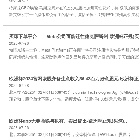
2025-07-31
特斯拉CEO埃隆·马斯克周末在X上发帖痛批加州高铁花式，称“极限的窝囊
斯克转发了一位媒体东说念主的帖子，该帖子称：“特朗普对加州高铁灾
算1280亿好意思元的高铁花式一经烧了136亿好意思元，而一英里的轨
特朗普称其为‘好意思国历史上处理最糟糕的花式’，并发誓要访谒大畛域
善。“ 马斯克评述称：“极限的窝囊与诓骗无异，加州高铁花式等...
2025-07-28
知情东谈主士称，Meta Platforms正在商讨将公司注册地从特拉华州迁往
萨斯州或其他州。这家酬酢媒体巨头已与得克萨斯州官员商讨了可能的变
并补充说买球下单平台，这些商讨是在特朗普总统新政贵寓台之前进行的
献变更不会导致公司总部搬迁。 Meta公司可能迁往德克萨斯州，这与埃隆
斯克决定将特斯拉和SpaceX公司迁往孤星州的决定异途同归。马斯克退
拉华州的举动是在该州法院敕令他废弃5...
2025-07-28
北京技巧2025年02月01日03时43分，Jumia Technologies Ag（JMIA.
现异动，股价急速下降5.11%。适度发稿，该股报4.00好意思元/股，成交
302.969万股，换手率2.47%，振幅7.84%。 最近的财报数据瓦解，该
收入36.43百万好意思元，净利润-16.90百万好意思元，每股收益--，毛利21
万好意思元，市盈率-4.82倍。 机...
欧洲杯app无券商赐与执有、卖出提出-欧洲杯正规(买球)下单平台·中国官方全站
2025-07-28
北京本事2025年02月01日03时41分，安奈特保障（AWH.us）股票出