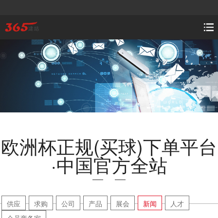
欧洲杯正规(买球)下单平台
·中国官方全站
供应
求购
公司
产品
展会
新闻
人才