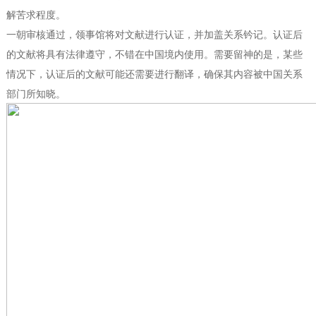
解苦求程度。
一朝审核通过，领事馆将对文献进行认证，并加盖关系钤记。认证后
的文献将具有法律遵守，不错在中国境内使用。需要留神的是，某些
情况下，认证后的文献可能还需要进行翻译，确保其内容被中国关系
部门所知晓。