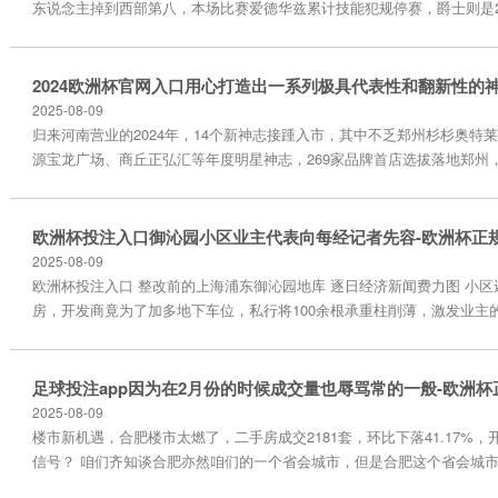
东说念主掉到西部第八，本场比赛爱德华兹累计技能犯规停赛，爵士则是
底。 开场后爵士领先参加状况以8-0开局，丛林狼外线郑重找到手感连连
发达欠安彻底莫得戒指住爵士的蹙迫，两队大打对攻战，外线亦然屡次对
尼尔斯的抛投丛林狼反超2分终了首节。次节上来丛林狼又是两记三...
2025-08-09
归来河南营业的2024年，14个新神志接踵入市，其中不乏郑州杉杉奥特
源宝龙广场、商丘正弘汇等年度明星神志，269家品牌首店选拔落地郑州
记录。神志与品牌的双向奔赴，教会了愈加活跃的河南市场。 参加到202
一皆走高，瞻望迎来27个新营业神志入市，新增营业体量超213.6万㎡，
志有25个，占合座数目的近92%，为新一年的河南市场注入...
2025-08-09
欧洲杯投注入口 整改前的上海浦东御沁园地库 逐日经济新闻费力图 小区
房，开发商竟为了加多地下车位，私行将100余根承重柱削薄，激发业主
震恐。 旧年12月，《逐日经济新闻》当先报谈了长实集团（HK01113，股价
港元，市值1186亿港元）在上海投资开发的御沁园小区，在未向关系部
情况下，将六期项规划车库柱子破裂，深切里面钢筋。业主们屡次向开发
质疑，却吃了“闭门羹”。...
2025-08-09
楼市新机遇，合肥楼市太燃了，二手房成交2181套，环比下落41.17%，
信号？ 咱们齐知谈合肥亦然咱们的一个省会城市，但是合肥这个省会城
迥殊的亮眼。 尤其是在房地产商场这一块，合肥楼市呢，很容易受到咱