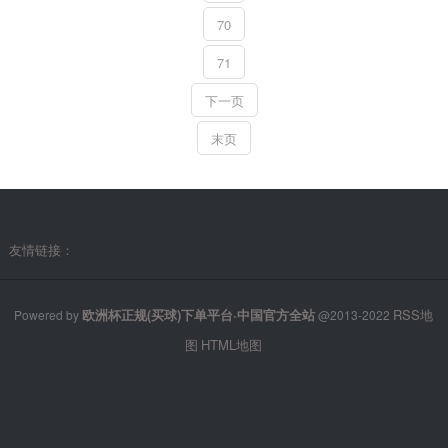
70
71
下一页
末页
友情链接：
欧洲杯正规(买球)下单平台·中国官方全站
RSS地
Powered by
@2013-2022
图
HTML地图