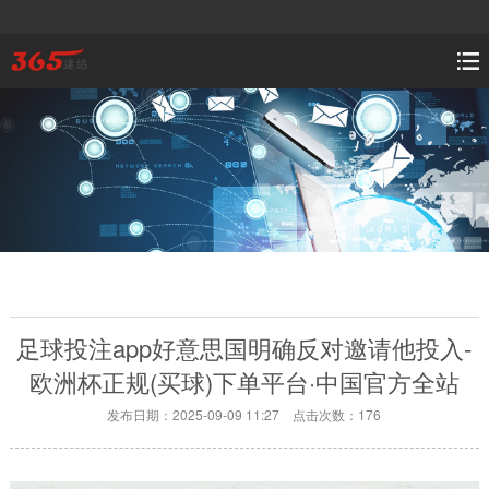
足球投注app好意思国明确反对邀请他投入-
欧洲杯正规(买球)下单平台·中国官方全站
发布日期：2025-09-09 11:27 点击次数：176