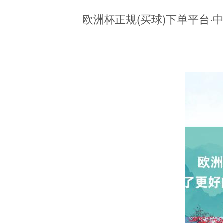
欧洲杯正规(买球)下单平台·