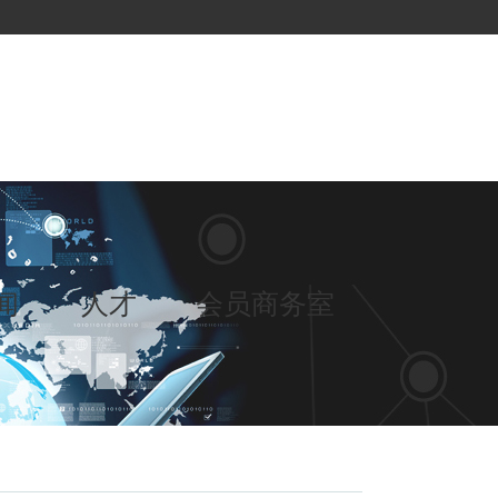
闻
人才
会员商务室