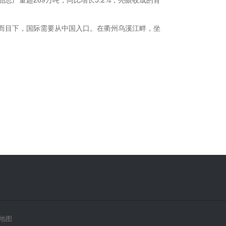
而目下，国际需要从中国入口。在衢州乌溪江畔，坐
L地图