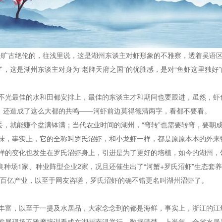
内是旷古绝伦的，往浅里说，这是湖州东谈主对虾形象的不雅察，透着吴语区
了，这是湖州东谈主对身为“老牌天府之国”的优胜感，是对“鱼虾这里独好
不光最佳的水和田都安排上，最佳的东谈主才和期间也要跟进，虽然，虾
中，还造成了这么大都的共鸣——河虾前边莫得德清两字，看都不要看。
丢，就能赚个盆满钵满；当代农业时间的湖州，“弯转”也需要转弯，要朝
味，事实上，它的全称叫罗氏沼虾，和小龙虾一样，都是原原本本的外来
样的变化也发生在罗氏沼虾身上，引进是为了更好的培植，如今的湖州，
良种场1家、种业阵型企业2家，况且还催生出了“河蟹+罗氏沼虾”生态套
个百亿产业，以至于网友咨嗟，罗氏沼虾的确不错更名叫湖州沼虾了。
丰富，以至于一提及水居品，大家念念到的都是海鲜，事实上，浙江的江
展现场不雅摩培训看成在湖州南浔举行，数据清楚，上半年，全省水居品总