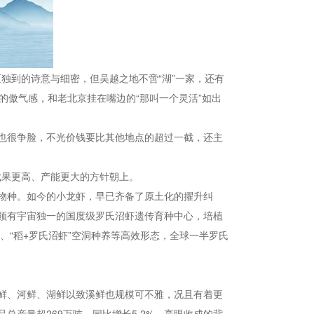
独到的诗意与细密，但吴越之地不啻“湖”一家，还有
”的傲气感，和老北京挂在嘴边的“那叫一个灵活”如出
也很争脸，不光价钱要比其他地点的超过一截，还主
成果更高、产能更大的方针朝上。
物种。如今的小龙虾，早已齐备了原土化的擢升纠
领有宇宙独一的国度级罗氏沼虾遗传育种中心，培植
养、“稻+罗氏沼虾”空洞种养等高效形态，全球一半罗氏
鲜、河鲜、湖鲜以致溪鲜也规模可不雅，况且有着更
产量超269万吨，同比增长5.2%，亮眼收成的背