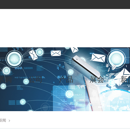
求购
公司
产品
展会
新
新闻
>