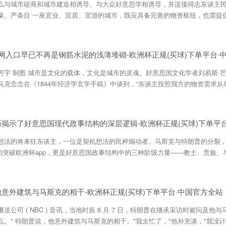
么与城市磋商和城市建造相诱导、与大众好意思学相诱导，并连接得志东谈主
臬、严条目 一座宜业、宜居、宜游的城市，既应具备完善的物资枢纽，也需提
离不开城市好意思学。城市好意思学以多种呈现方法镶嵌城市全球空间和市民
主以好意思...
官网入口早已不再是钢筋水泥的浅薄堆砌-欧洲杯正规(买球)下单平台·
芳宇 制图 城市是文化的载体，文化是城市的灵魂。好意思国文化学者刘易斯·芒
马克念念在《1844年经济学玄学手稿》中谈到，“东谈主按照我方的物资需求
者冯骥才说，“城市的空间由两部分组成：一个是历史的好意思，还有一种好意思
.
巧揭示了好意思国现代政事结构的深层逻辑-欧洲杯正规(买球)下单平
想法的将来狂东谈主，一位是契机想法的民粹煽动者。马斯克与特朗普的分裂，
间的突破欧洲杯app，更是好意思国政事结构中的三种阶级力量——教士、贵族
需要把马斯克与特朗普的决裂看作念一场权略剧的昂扬，它更像印证了一以贯之
他意外建筑与马斯克的相干-欧洲杯正规(买球)下单平台·中国官方全站
送公司 ( NBC ) 音讯，当地时辰 6 月 7 日，特朗普在继承采访时被问及
么。" 特朗普说，他意外建筑与马斯克的相干。"我太忙了，"他补充谈，"我没计