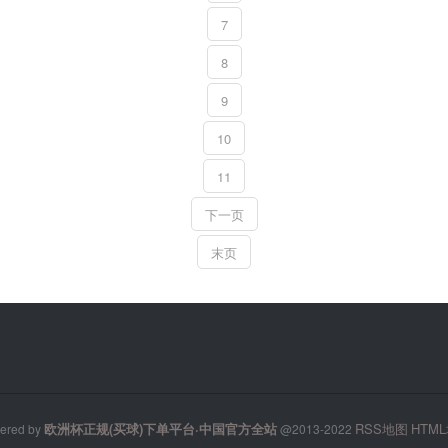
7
8
9
10
11
下一页
末页
欧洲杯正规(买球)下单平台·中国官方全站
RSS地图
HTM
ered by
@2013-2022