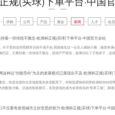
正规(买球)下单平台·中国
求购
公司
产品
展会
新闻
人才
会员
秉持着一些传统不雅念-欧洲杯正规(买球)下单平台·中国官方全站
pp，月子里的这些照顾常识你不成不知 我曾碰见过一位生人姆妈小雅，她原来
魄朽迈，又秉持着一些传统不雅念，捂得严严密实，效果闷出了孑然痱子，还
要防备御寒，但礼貌透风、保持体魄清洁干爽也很关节。 在饮食方面，小雅一
拉肚子。...
官网这种以“功能导向”为主的发展模式已展现出不及-欧洲杯正规(买球
建议，恰是在国外生意场面复杂多变配景下，对制造逻辑的回答欧洲杯2024官
大的配套才略、活泼的制造模式，东莞曾借此成为全球有名的“世界工场”。跟
表着时间与效力，还承载着审好意思、文化、品牌和糊口款式的系统抒发。2024
工...
口不仅要有发现城市之好意思的智力-欧洲杯正规(买球)下单平台·中