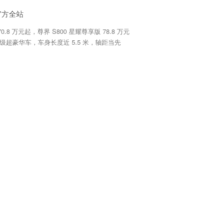
官方全站
.8 万元起，尊界 S800 星耀尊享版 78.8 万元
位百万级超豪华车，车身长度近 5.5 米，轴距当先