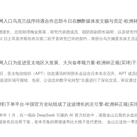
我合计这是一件相配倒霉的事情，因为他相配不尊重东谈主。你不可不尊重总统的职
杯官网入口乌克兰战俘待遇合作总部今日在酬酢媒体发文赐与否定-欧洲杯
团团长、总统助理梅金斯基，研究代表团成员、国防部副部长福明，以及研究代表团
 月 2 日土耳其伊斯坦布尔第二轮平直研究已毕的契约，将部分乌方搁置东谈主
并因不解原因无穷期推迟经受搁置东谈主员遗体和交换战俘的工夫。 对此，乌
..
官网入口为促进亚太地区大发展、大兴奋孝顺力量-欧洲杯正规(买球)
至 31 日，亚太电信组织（APT）信息通讯时间部长会议在日本东京召开。APT
间促进区域可握续、包容、公说念的数字化转型"主题进行了深化交流，审议通
并发言。 张云明暗意，中方愿与各方共同推动落实会议共鸣，为促进亚太地区
.
球)下单平台·中国官方全站组成了这波增长的主引擎-欧洲杯正规(买
 本年 1 月，在一场由 DeepSeek 引爆的 AI 算力狂欢中，港股金山云股价从
报发布后洽商下落，老本市集的莽撞速率比大模子迭代更快。 金山云这份一季度财
数据背后，是行业云季节性萎缩、毛利率环比下滑 2.9 个百分点的隐忧。 这场"增收