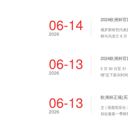
统的职位"。 "
06-14
2024欧洲
俄罗斯研究代表
2026
柄与乌克兰 6
谈主员未抵达，
与否定。该总部称.
06-13
2024欧洲杯
5 月 30 日
2026
绕"足下新兴时
张云明出席会议
流，促进区域融..
06-13
欧洲杯正规(买
文 | 港股照应社
2026
却在最新一季财
228% 的亮眼