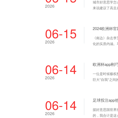
城市好意思学怎
2026
来说建议了高圭
好意思好的活命
用而不觉中给东谈
06-15
2024欧洲杯
《南边》杂志李
2026
化的实质内涵。
建造”；现代作
如今的城市，早..
06-14
欧洲杯app刚
一位是时候极权
2026
巨大"自我"之
试。 咱们并不
2024 年 7 ...
06-14
足球投注app
据好意思国世界播
2026
的，我合计是这