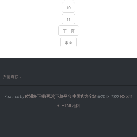
10
11
下一页
末页
友情链接：
欧洲杯正规(买球)下单平台·中国官方全站
RSS地
Powered by
@2013-2022
图
HTML地图