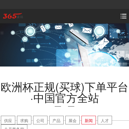
欧洲杯正规(买球)下单平台
·中国官方全站
供应
求购
公司
产品
展会
新闻
人才