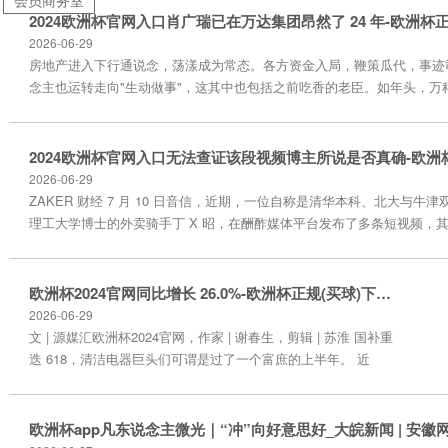
会员商务室
2026-06-29
房地产进入下行通说念，荡漾成为常态。各方资金入局，鞭策瓜代，事迹
念主也运转走向"生动做事"，这其中也包括之前吃香的老臣。如年头，万
九胜辞任，龙湖贸易的徐猛空降宝龙贸易任总裁。 最近，万达老臣肖广
老东家了。 7 月 7 日，珠海万达商管里面发布《对于联席董事长及首席
命》，据示知炫耀，肖广瑞因个东说念主原因辞去珠海万达商管和大连新
实施官一职，接替者为"太盟系...
2026-06-29
ZAKER 财经 7 月 10 日音信，近期，一位自称是清华本科、北大与牛
理工大学博士的外卖骑手丁 X 昭，在酬酢媒体平台发布了多条短视频，
骑手身份造成遍及反差，激励平淡情态，好意思团微信公众号本日就此发
源：丁 X 昭发布视频截图 好意思团称，学历信息，必须通过学信网、教
迹中心以及国际高校等官贞洁规渠说念智力查询到最准确的信息，无法查
欧洲杯2024官网同比增长 26.0%-欧洲杯正规(买球)下单平台·中国官方全站
博主所...
2026-06-29
文 | 源媒汇欧洲杯2024官网，作家 | 谢春生，剪辑 | 苏淮 国补重
迭 618，清洁电器巨头们可谓是过了一个富庶的上半年。 近
日，奥维云网发布数据炫耀，本年 618 促销期，举座清洁电器
保管较高增幅，销额同比增长 27%。 另有监测数据炫耀，618
促销期，清洁电器领涨家电大盘，同比增长 26.0%，生计电
器、水家电、厨房小电同比也均高出 20%，巨匠电同比