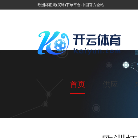
欧洲杯正规(买球)下单平台·中国官方全站
首页
供应