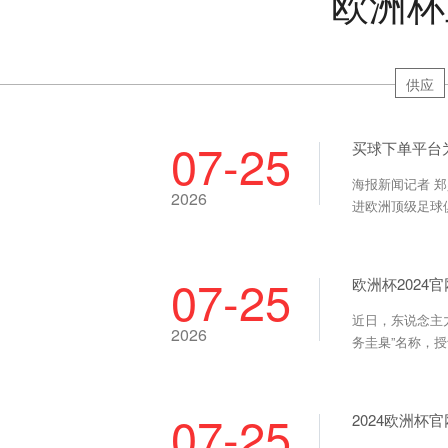
欧洲杯
供应
07-25
买球下单平台
海报新闻记者 
2026
进欧洲顶级足球
紧迫里程碑，标
班经纪东说念主足
07-25
欧洲杯2024
近日，东说念主
2026
务圭臬”名称，授
交通运载系统服务
07-25
2024欧洲