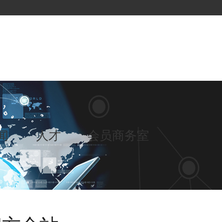
闻
人才
会员商务室