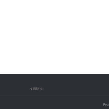
友情链接：
Pow