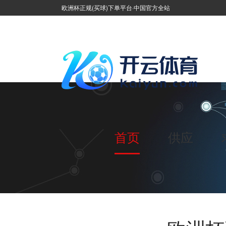
欧洲杯正规(买球)下单平台·中国官方全站
首页
供应