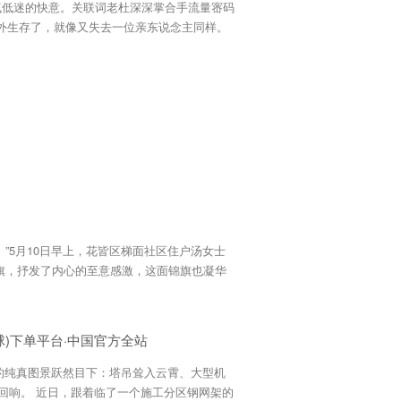
气低迷的快意。关联词老杜深深掌合手流量宻码
海外生存了，就像又失去一位亲东说念主同样。
小熊就劝他说不要这么。思去海外生存是如若生
”5月10日早上，花皆区梯面社区住户汤女士
锦旗，抒发了内心的至意感激，这面锦旗也凝华
的公交车，位于梯面阛阓的公交站点，宽泛乘客较
)下单平台·中国官方全站
”的纯真图景跃然目下：塔吊耸入云霄、大型机
回响。 近日，跟着临了一个施工分区钢网架的