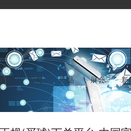
求购
公司
产品
展会
新