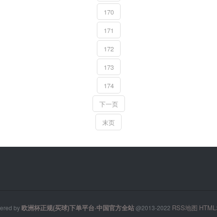
170
171
172
173
174
下一页
末页
欧洲杯正规(买球)下单平台·中国官方全站
RSS地图
HTM
ered by
@2013-2022