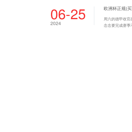
06-25
欧洲杯正规(买
周六的德甲收官
2024
念念要完成赛季
一场。 说念维
的欧联杯决赛 咱.