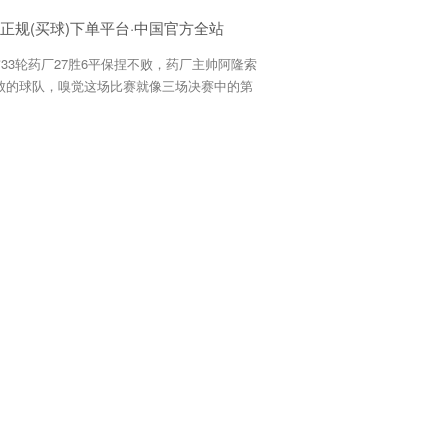
正规(买球)下单平台·中国官方全站
33轮药厂27胜6平保捏不败，药厂主帅阿隆索
败的球队，嗅觉这场比赛就像三场决赛中的第
他嗅觉许多了，这是最紧要的事情。 预测下周