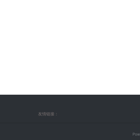
友情链接：
Pow