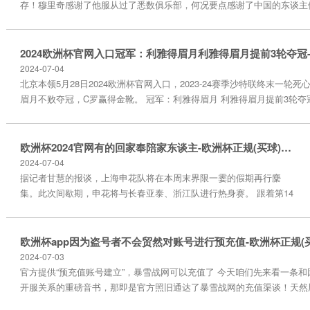
存！穆里奇感谢了他服从过了悉数俱乐部，何况要点感谢了中国的东谈主
洲杯2024官网，他暗意在中国家过了东谈主生中最好意思好最值获取忆
思好时光。 穆里奇是在2010年来到广州队的，在广州队他一共出战118
入61球，42个助攻，获得了包括中超冠军、亚冠冠军等8个冠军，不错说
把最佳的我方奉献给了广州队，是广州队成...
2024-07-04
北京本领5月28日2024欧洲杯官网入口，2023-24赛季沙特联终末一轮
眉月不败夺冠，C罗赢得金靴。 冠军：利雅得眉月 利雅得眉月提前3轮夺
胜3平的收货，完成赛季不败的豪举，况兼打入101球。 亚冠履历：眉月
沙特联前2名+沙金冠冠军将插左右赛季全新的亚冠精英联赛，利雅得得
入了100球，而眉月和得胜还是会师沙金冠决赛，是以第三张亚...
欧洲杯2024官网有的回家奉陪家东谈主-欧洲杯正规(买球)下单平台·中国官方全站
2024-07-04
据记者甘慧的报谈，上海申花队将在本周末界限一霎的假期再行麇
集。此次间歇期，申花将与长春亚泰、浙江队进行热身赛。 跟着第14
轮联赛界限，中超迎来了三周的休战期。昨晚客场1-0顺服深圳新鹏城
后，上海申花队照旧飞速终止，球员们开启假期，他们有的去旅游度
假，有的回家奉陪家东谈主。不外，这段休战期，申花阵中有一批球
员透顶无法赢得休整。今天，朱辰杰、蒋圣龙、谢鹏飞、高天意、徐
2024-07-03
皓阳、杨泽翔和鲍亚雄7名国脚照旧飞...
官方提供“预充值账号建立”，暴雪战网可以充值了 今天咱们先来看一条和
开服关系的重磅音书，那即是官方照旧通达了暴雪战网的充值渠谈！天然
通达的预充值是针对部分有需求的用户，关联词这足以讲解通盘国服战网