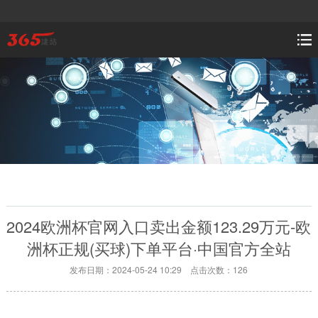
2024欧洲杯官网入口卖出金额123.29万元-欧
洲杯正规(买球)下单平台·中国官方全站
发布日期：2024-05-24 10:29 点击次数：126