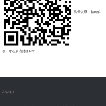
海量资讯、精确解
读，尽在新浪财经APP
友情链接：