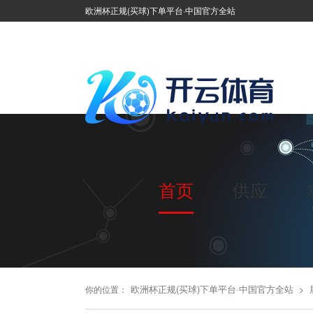
欧洲杯正规(买球)下单平台·中国官方全站
首页
供应
欧洲杯正规(买球)下单平台·中国官方全站
你的位置：
>