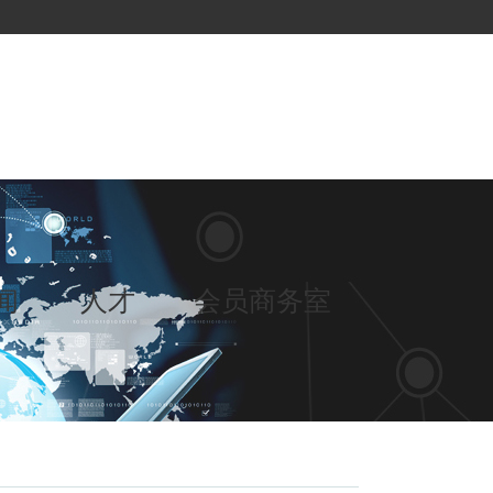
闻
人才
会员商务室