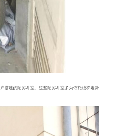
住户搭建的陋劣斗室。这些陋劣斗室多为依托楼梯走势