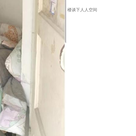
楼谈下人人空间