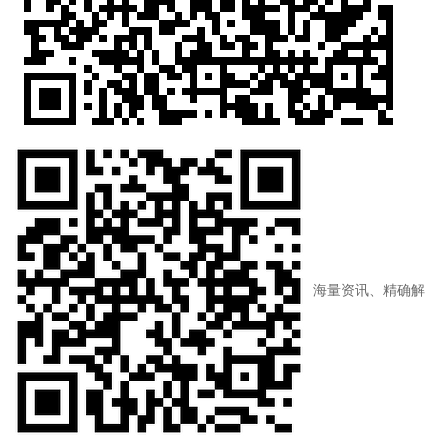
海量资讯、精确解