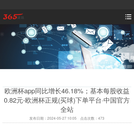
欧洲杯app同比增长46.18%；基本每股收益
0.82元-欧洲杯正规(买球)下单平台·中国官方
全站
发布日期：2024-05-27 10:05 点击次数：473