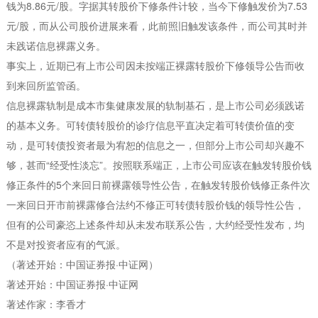
钱为8.86元/股。字据其转股价下修条件计较，当今下修触发价为7.53
元/股，而从公司股价进展来看，此前照旧触发该条件，而公司其时并
未践诺信息裸露义务。
事实上，近期已有上市公司因未按端正裸露转股价下修领导公告而收
到来回所监管函。
信息裸露轨制是成本市集健康发展的轨制基石，是上市公司必须践诺
的基本义务。可转债转股价的诊疗信息平直决定着可转债价值的变
动，是可转债投资者最为宥恕的信息之一，但部分上市公司却兴趣不
够，甚而“经受性淡忘”。按照联系端正，上市公司应该在触发转股价钱
修正条件的5个来回日前裸露领导性公告，在触发转股价钱修正条件次
一来回日开市前裸露修合法约不修正可转债转股价钱的领导性公告，
但有的公司豪恣上述条件却从未发布联系公告，大约经受性发布，均
不是对投资者应有的气派。
（著述开始：中国证券报·中证网）
著述开始：中国证券报·中证网
著述作家：李香才