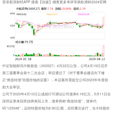
登录新浪财经APP 搜索【信披】稽查更多考评等第欧洲杯2024官网
中证智能财讯中船救急（300527）4月22日公告，公司4月19日召开
第三届董事会第十二次会议，审议通过了《对于董事会建议向下修
正“救急转债”转股价钱的议案》，本议案尚需提交公司2023年年度鼓
励大会审议。
公司于2020年4月10日公成就行可调治公司债券8.19亿元，5月11日在
深圳证券来回所挂牌来回上市，债券简称“救急转债”，债券代
码“123048”，运转转股价钱为8.90元/股，后经屡次诊疗，当今转股价