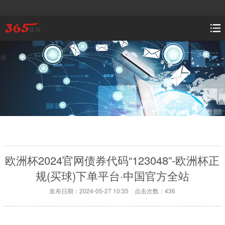
欧洲杯2024官网债券代码“123048”-欧洲杯正
规(买球)下单平台·中国官方全站
发布日期：2024-05-27 10:35 点击次数：436