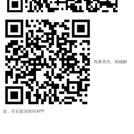
海量资讯、精确解
读，尽在新浪财经APP