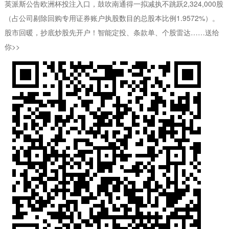
英派斯公告欧洲杯投注入口，鼓吹南通得一拟减执不跳跃2,324,000股
（占公司剔除回购专用证券账户执股数目的总股本比例1.9572%）。
股市回暖，抄底炒股先开户！智能定投、条款单、个股雷达……送给
你>>