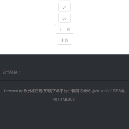
64
65
下一页
末页
友情链接：
欧洲杯正规(买球)下单平台·中国官方全站
RSS地
Powered by
@2013-2022
图
HTML地图