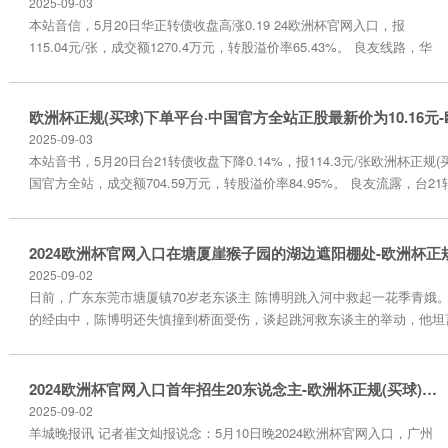
2025-09-03
本站音信，5月20日华正转债收盘高涨0.19 24欧洲杯官网入口，报
115.04元/张，成交额1270.4万元，转股溢价率65.43%。 良友线路，华
正转债信用级别为“AA+”，债券期限6年（本次刊行的可转债票面利率设
定为：第一年0.20%、第二年0.40%、第三年0.60%、第四年1.50%、第
五年1.80%、第六年2.00%。），对应正股名华正新材，正股最新价为
26.78元，转股运转日为202...
2025-09-03
本站音书，5月20日台21转债收盘下降0.14%，报114.3元/张欧洲杯正规(
国官方全站，成交额704.59万元，转股溢价率84.95%。 良友流露，台2
为“AA”，债券期限6年（本次刊行的可转债票面利率设定为：第一年0.3%、
第三年1.0%、第四年1.5%、第五年1.8%、第六年2.0%。），对应正
最新价为10.16元，转股开动...
2025-09-02
日前，广东东莞市塘厦镇70岁老东谈主 陈博明跳入河中救起一花季青娥
的经由中，陈博明还失慎撞到桥面受伤，谈起跳河救东谈主的举动，他坦
仓促2024欧洲杯官网入口，救东谈主仅仅本能。 南齐记者从东莞市公安
局获悉，过后为赏赐陈博明，石潭埔警务室社区警长干系上他，向其奉上
熊，并确定其关爱助东谈主的手脚。 据了解，4月18日，在塘厦崖猴子园
2024欧洲杯官网入口首年招生20东说念主-欧洲杯正规(买球)下单平台·中国官方全站
遮阳棚处，本年已有70岁的陈博明像平方...
2025-09-02
羊城晚报讯 记者崔文灿报说念：5月10日晚2024欧洲杯官网入口，广州