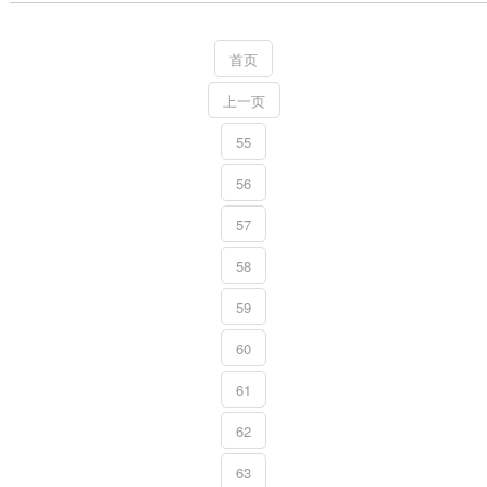
议将审议多项议案，包括董事会使命报告、监事会使命报告、孤苦董事
述职报告、财务决算报告、年度报告过火摘录、利润分派决策、续聘司
帐师事务所、向银行肯求轮廓授信额度、开展外汇套期保值业务、证据
首页
董事及监事薪...
上一页
55
56
57
58
59
60
61
62
63