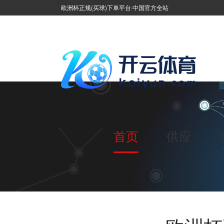
欧洲杯正规(买球)下单平台·中国官方全站
首页
供应