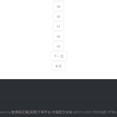
39
40
41
42
43
下一页
末页
欧洲杯正规(买球)下单平台·中国官方全站
RSS地图
HTM
ered by
@2013-2022