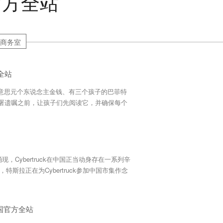
官方全站
商务室
全站
好意思元个东说念主金钱、有三个孩子的巴菲特
在签署遗嘱之前，让孩子们先阅读它，并确保每个
“若是孩子们有任何问题或建议，父母应该追究
，Cybertruck在中国正当动身存在一系列辛
特斯拉正在为Cybertruck参加中国市集作念
行东...
中国官方全站