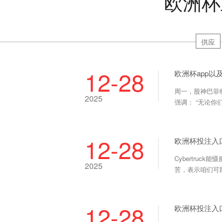
欧洲杯
供应
12-28
欧洲杯app以
周一，股神巴菲
2025
强调： “无论
孩子齐相识你作
倾听，并取舍...
12-28
欧洲杯投注入
Cybertru
2025
苦，表示咱们可能
准备。 图源：X@
12-28
欧洲杯投注入口