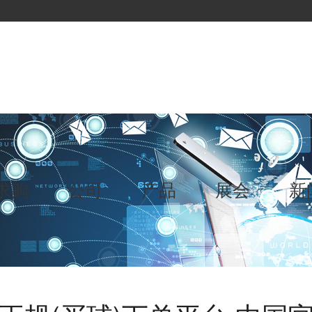
求购
公司
产品
展会
新