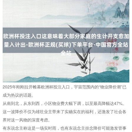
2025年刚刚拉开帷幕欧洲杯投注入口，宇宙范围内的“物业降价潮”已
成为热议的话题。
从南到北，从东到西，小区物业费大幅下调，以至最高降幅达47%。
这一波降价不仅为雄壮业主带来了实确实在的福利，还激发了社会各
界对这一风物的深度考虑。
有东说念主称这是一场实时雨，也有东说念主挂念降价可能激发管事