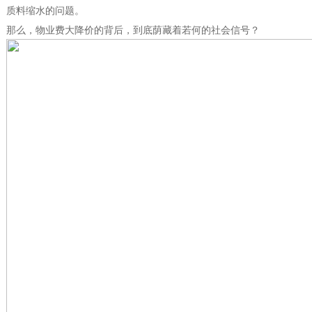
质料缩水的问题。
那么，物业费大降价的背后，到底荫藏着若何的社会信号？