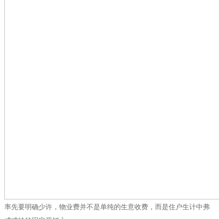
率先要明确少许，物业费并不是单纯的生意收费，而是住户生计中弗