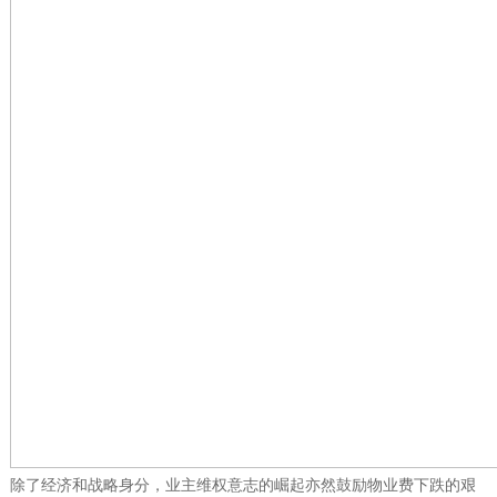
除了经济和战略身分，业主维权意志的崛起亦然鼓励物业费下跌的艰