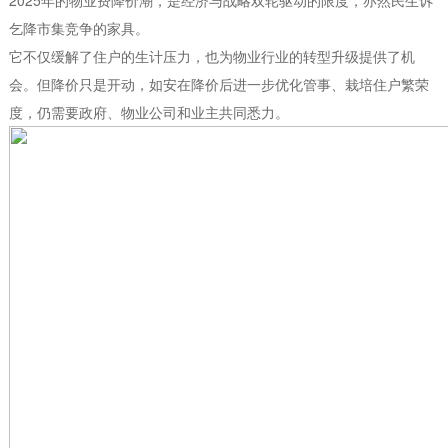
乞降市集竞争的家具。
它不仅缓解了住户的生计压力，也为物业行业的转型升级提供了机
会。但降价只是开动，如安在降价后进一步优化管事、栽培住户繁荣
度，仍需要政府、物业公司和业主共同悉力。