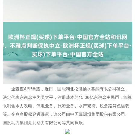
企查查APP暴露，近日，国能湖北松滋抽水蓄能有限公司确立，
法定代表东说念主为吴太平，注册成本约15.36亿东说念主民币，筹算
限制含水力发电、供电业务、旅游业务、水产繁衍、说念路货色运载
等。企查查股权穿透暴露，该公司由中国葛洲坝集团股份有限公司、
国度动力集团湖北动力有限公司等共同执股。