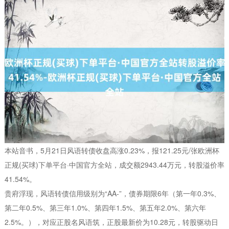
本站音书，5月21日风语转债收盘高涨0.23%，报121.25元/张欧洲杯
正规(买球)下单平台·中国官方全站，成交额2943.44万元，转股溢价率
41.54%。
贵府浮现，风语转债信用级别为“AA-”，债券期限6年（第一年0.3%、
第二年0.5%、第三年1.0%、第四年1.5%、第五年2.0%、第六年
2.5%。），对应正股名风语筑，正股最新价为10.28元，转股驱动日