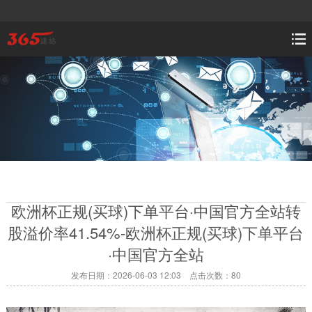
欧洲杯正规(买球)下单平台·中国官方全站转
股溢价率41.54%-欧洲杯正规(买球)下单平台
·中国官方全站
发布日期：2026-06-03 12:03 点击次数：80