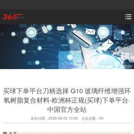
买球下单平台刀柄选择 G10 玻璃纤维增强环
氧树脂复合材料-欧洲杯正规(买球)下单平台·
中国官方全站
发布日期：2026-06-02 10:36 点击次数：60