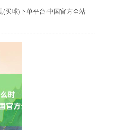
(买球)下单平台·中国官方全站