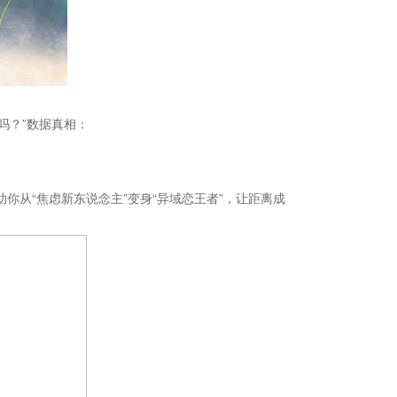
吗？”数据真相：
你从“焦虑新东说念主”变身“异域恋王者”，让距离成