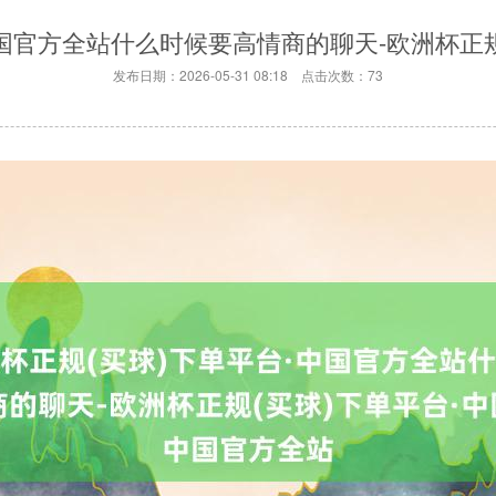
中国官方全站什么时候要高情商的聊天-欧洲杯正规
发布日期：2026-05-31 08:18 点击次数：73