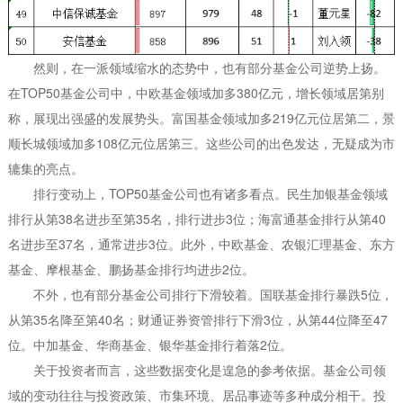
然则，在一派领域缩水的态势中，也有部分基金公司逆势上扬。
在TOP50基金公司中，中欧基金领域加多380亿元，增长领域居第别
称，展现出强盛的发展势头。富国基金领域加多219亿元位居第二，景
顺长城领域加多108亿元位居第三。这些公司的出色发达，无疑成为市
辘集的亮点。
排行变动上，TOP50基金公司也有诸多看点。民生加银基金领域
排行从第38名进步至第35名，排行进步3位；海富通基金排行从第40
名进步至37名，通常进步3位。此外，中欧基金、农银汇理基金、东方
基金、摩根基金、鹏扬基金排行均进步2位。
不外，也有部分基金公司排行下滑较着。国联基金排行暴跌5位，
从第35名降至第40名；财通证券资管排行下滑3位，从第44位降至47
位。中加基金、华商基金、银华基金排行着落2位。
关于投资者而言，这些数据变化是遑急的参考依据。基金公司领
域的变动往往与投资政策、市集环境、居品事迹等多种成分相干。投