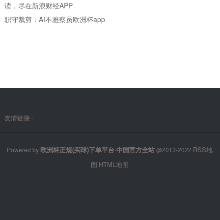
读，尽在新浪财经APP
职守裁剪：AI不雅察员欧洲杯app
友情链接：
欧洲杯正规(买球)下单平台·中国官方全站
RSS地
Powered by
@2013-2022
图
HTML地图