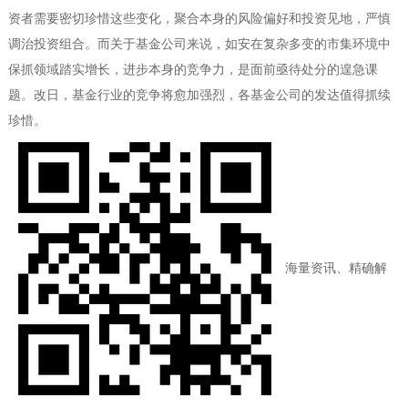
资者需要密切珍惜这些变化，聚合本身的风险偏好和投资见地，严慎
调治投资组合。而关于基金公司来说，如安在复杂多变的市集环境中
保抓领域踏实增长，进步本身的竞争力，是面前亟待处分的遑急课
题。改日，基金行业的竞争将愈加强烈，各基金公司的发达值得抓续
珍惜。
海量资讯、精确解