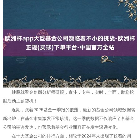
炒股就看金麒麟分析师研报，泰斗，专科，实时，全面，助您挖
掘后劲主题契机！
近期，跟着2025基金一季报的败露，最新的基金公司领域数据崭
新出炉，在基金市集激发正常珍惜。这一季的数据不仅响应了各基金
公司的事迹发达，也预示着基金行业面容正在发生深远变化。
在十大基金公司的排行方面，相较于2024年末出现了较着的调