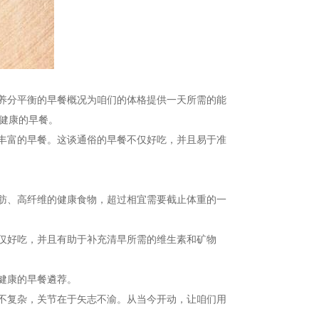
养分平衡的早餐概况为咱们的体格提供一天所需的能
健康的早餐。
丰富的早餐。这谈通俗的早餐不仅好吃，并且易于准
肪、高纤维的健康食物，超过相宜需要截止体重的一
仅好吃，并且有助于补充清早所需的维生素和矿物
健康的早餐遴荐。
不复杂，关节在于矢志不渝。从当今开动，让咱们用