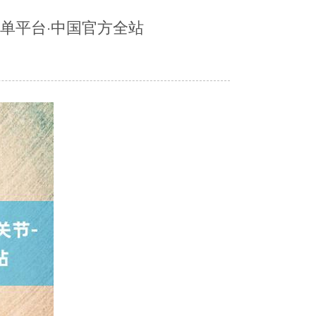
下单平台·中国官方全站