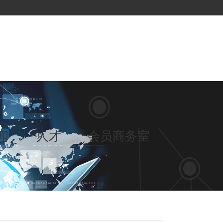
闻
人才
会员商务室