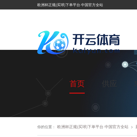
欧洲杯正规(买球)下单平台·中国官方全站
首页
供应
欧洲杯正规(买球)下单平台·中国官方全站
你的位置：
>