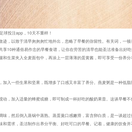
球投注app，10天不重样！
敛迹，以致于清早匆匆匆忙地外出，忽略了早餐的弥留性。有关词，一顿
共享10种通俗易作念的早餐食谱，让你在劳苦的清早也能圣洁准备出好吃
腿和生菜夹入全麦面包中，再涂上一层薄薄的蛋黄酱，即可享受一份养分
，加入一些生果和坚果，既增多了口感又丰富了养分。燕麦粥是一种低脂
搅动，加入适量的蜂蜜或糖，即可制成一杯好吃的酸奶果昔。这谈早餐不
调味，然后倒入蒸锅中蒸熟。蒸蛋羹口感嫩滑，富含卵白质，是一谈超过
味和需求，圣洁制作出养分平衡、好吃可口的早餐。记着，健康的饮食并