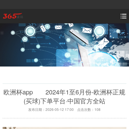
欧洲杯app 2024年1至6月份-欧洲杯正规
(买球)下单平台·中国官方全站
发布日期：2026-05-12 17:00 点击次数：108