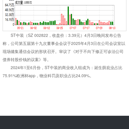
ST中装（SZ 002822，收盘价：3.39元）4月3日晚间发布公告
称，公司第五届第十九次董事会会议于2025年4月3日在公司会议室以
现场辘集通信会议的形状召开。审议了《对于不向下修正可诊治公司
债券转股价钱的议案》等。
2024年1至6月份，ST中装的商业收入组成为：诞生荫庇业占比
75.91%欧洲杯app，物业科罚及职业占比24.09%。