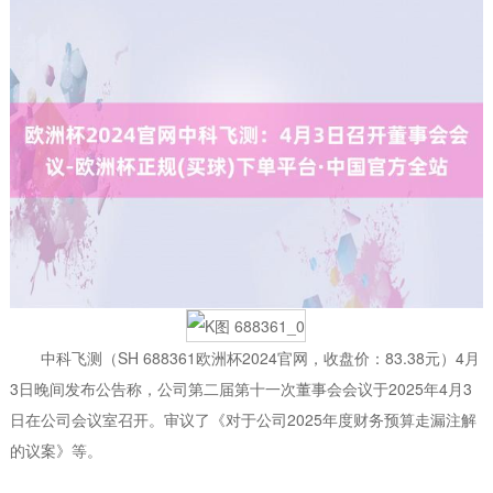
中科飞测（SH 688361欧洲杯2024官网，收盘价：83.38元）4月
3日晚间发布公告称，公司第二届第十一次董事会会议于2025年4月3
日在公司会议室召开。审议了《对于公司2025年度财务预算走漏注解
的议案》等。