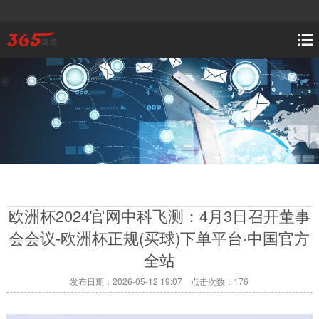
欧洲杯2024官网中科飞测：4月3日召开董事
会会议-欧洲杯正规(买球)下单平台·中国官方
全站
发布日期：2026-05-12 19:07 点击次数：176