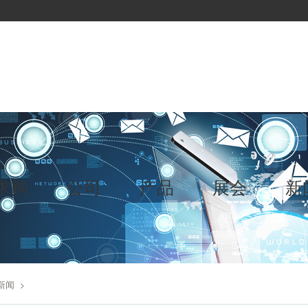
求购
公司
产品
展会
新
新闻
>