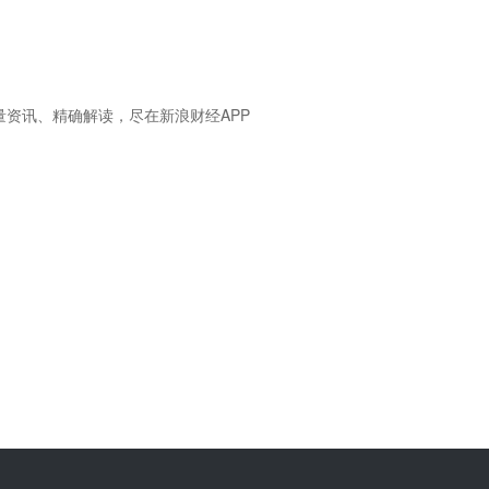
量资讯、精确解读，尽在新浪财经APP