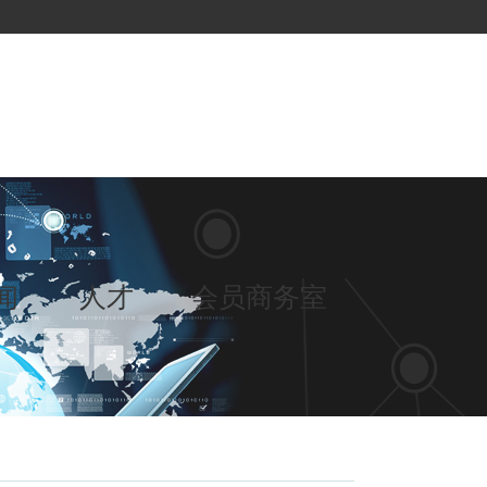
闻
人才
会员商务室