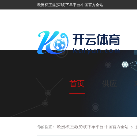
欧洲杯正规(买球)下单平台·中国官方全站
首页
供应
欧洲杯正规(买球)下单平台·中国官方全站
你的位置：
>