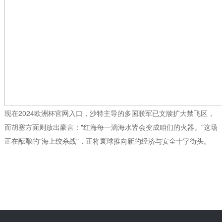
现在2024欧洲杯官网入口，沙特主导的多国联军已文牍扩大禁飞区，
而胡塞方面则放出豪言："红海每一滴海水皆会变成咱们的火器。"这场
正在酝酿的"海上绞杀战"，正将寰球推向新的经济与安全十字街头。