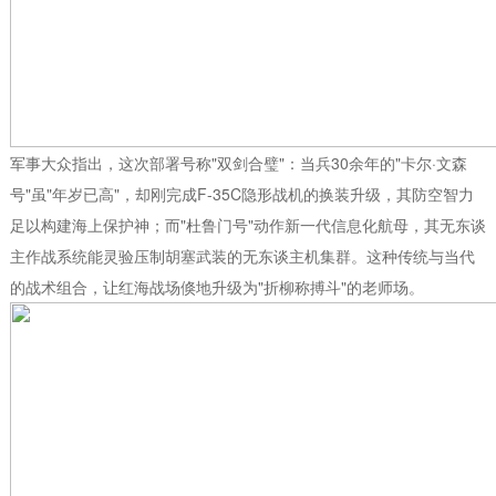
军事大众指出，这次部署号称"双剑合璧"：当兵30余年的"卡尔·文森
号"虽"年岁已高"，却刚完成F-35C隐形战机的换装升级，其防空智力
足以构建海上保护神；而"杜鲁门号"动作新一代信息化航母，其无东谈
主作战系统能灵验压制胡塞武装的无东谈主机集群。这种传统与当代
的战术组合，让红海战场倏地升级为"折柳称搏斗"的老师场。