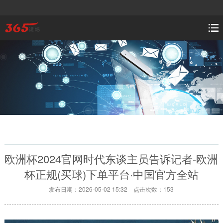
欧洲杯2024官网时代东谈主员告诉记者-欧洲
杯正规(买球)下单平台·中国官方全站
发布日期：2026-05-02 15:32 点击次数：153