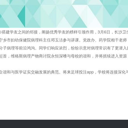
一步搭建学友之间的邻接，阐扬优秀学友的榜样引颈作用，3月6日，长沙
宁乡市妇幼保健院病理科主任邓玉洁参与讲课。党政办、药学院相干老师
分子病理等前沿鸿沟。同学们响应浓烈，纷纷示意对病理常识有了更潜入
起首，维格斯病理产物商讨院永恒深嗜与母校的谐和，并将抓续进入资源
企谐和与医学证实交融发展的典范。将来足球投注app，学校将连接深化