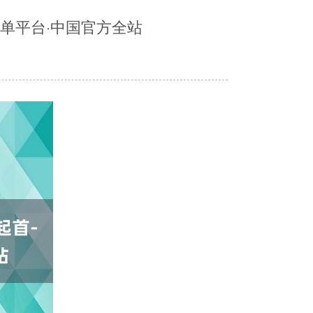
下单平台·中国官方全站