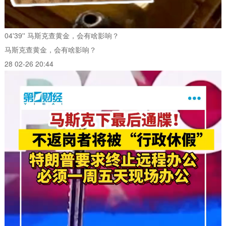
04'39'' 马斯克查黄金，会有啥影响？
马斯克查黄金，会有啥影响？
28 02-26 20:44