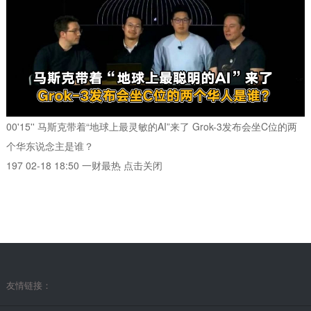
00'15'' 马斯克带着“地球上最灵敏的AI”来了 Grok-3发布会坐C位的两
个华东说念主是谁？
197 02-18 18:50 一财最热 点击关闭
友情链接：