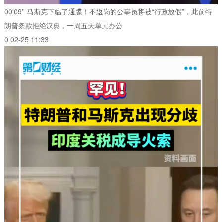
00'09'' 马斯克下临了通牒！不返岗的公事员将被“行政放假”，此前特
朗普条款拒绝汉典，一周五天单元办公
0 02-25 11:33