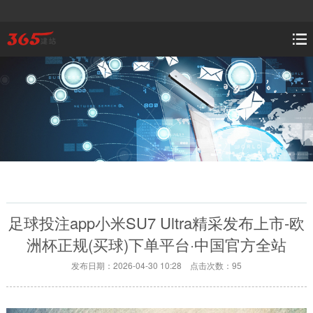
足球投注app小米SU7 Ultra精采发布上市-欧
洲杯正规(买球)下单平台·中国官方全站
发布日期：2026-04-30 10:28 点击次数：95