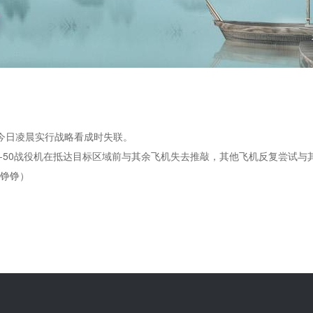
在今日凌晨实行战略看成时失联。
-50战役机在抵达目标区域前与其余飞机失去推敲，其他飞机反复尝试与
黄铮铮）