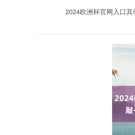
2024欧洲杯官网入口