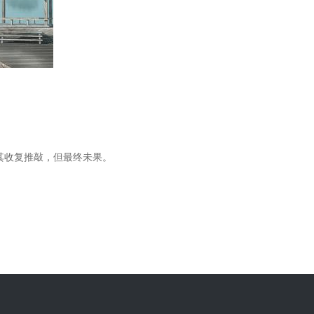
其收复推敲，但最终未果。