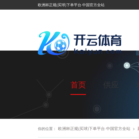
欧洲杯正规(买球)下单平台·中国官方全站
首页
供应
欧洲杯正规(买球)下单平台·中国官方全站
你的位置：
>