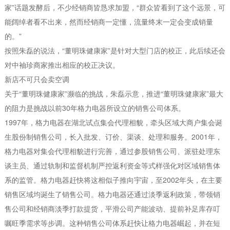
家”话题发酵后，不少经销商皆恳求加盟，“群众皆看到了这个远景，可
能阔绰者看不出来，然而经销商一定懂，流量终末一定会变成销量
的。”
按照朱磊的说法，“董明珠健康家”是针对大型门店的校正，此后续还会
对中袖珍商家推出相应的校正决议。
新店不可只会卖空调
关于“董明珠健康家”濒临的挑战，朱磊示意，推进“董明珠健康家”最大
的阻力是挑战以前30年格力电器所设立的销售公司体系。
1997年，格力电器在湖北试点集会代理相貌，牵头区域大商户集会诞
生股份制销售公司，长入批发、订价、渠谈、处理和服务。2001年，
格力电器对集会代理相貌进行完善，通过参股销售公司、派驻处理东
谈主员、通过轨制和监督机制严控返利资金等式样强化对区域销售体
系的监管。格力电器赶快将这相似子推向宇宙，至2002年头，在主要
销售区域均诞生了销售公司。格力电器还通过淡季返利政策，带领销
售公司和经销商淡季打款提货，平滑公司产能波动、提前补足库存叮
嘱旺季需求等步调。这种销售公司体系赶快让格力电器崛起，并在短