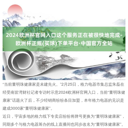
“当前董明珠健康家是未建先火。”2月25日，格力电器市集总监朱磊在
经受南皆湾财社记者专访时示意2024欧洲杯官网入口，当前“董明珠健
康家”话题火了后，不少经销商纷纷条目加盟，本年格力电器的见识是
建成3000家“董明珠健康家”。
近日，宇宙多地的格力线下专卖店纷纷将牌号更换为“董明珠健康家”，
同期多个与格力电器筹办的线上直播间也同步改名为“董明珠健康家”。