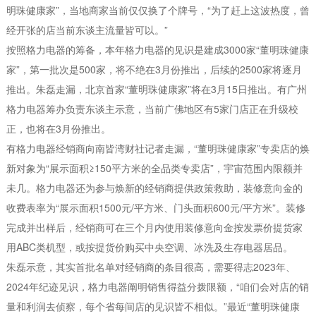
明珠健康家”，当地商家当前仅仅换了个牌号，“为了赶上这波热度，曾
经开张的店当前东谈主流量皆可以。”
按照格力电器的筹备，本年格力电器的见识是建成3000家“董明珠健康
家”，第一批次是500家，将不绝在3月份推出，后续的2500家将逐月
推出。朱磊走漏，北京首家“董明珠健康家”将在3月15日推出。有广州
格力电器筹办负责东谈主示意，当前广佛地区有5家门店正在升级校
正，也将在3月份推出。
有格力电器经销商向南皆湾财社记者走漏，“董明珠健康家”专卖店的焕
新对象为“展示面积≥150平方米的全品类专卖店”，宇宙范围内限额并
未几。格力电器还为参与焕新的经销商提供政策救助，装修意向金的
收费表率为“展示面积1500元/平方米、门头面积600元/平方米”。装修
完成并出样后，经销商可在三个月内使用装修意向金按发票价提货家
用ABC类机型，或按提货价购买中央空调、冰洗及生存电器居品。
朱磊示意，其实首批名单对经销商的条目很高，需要得志2023年、
2024年纪迹见识，格力电器阐明销售得益分拨限额，“咱们会对店的销
量和利润去侦察，每个省每间店的见识皆不相似。”最近“董明珠健康