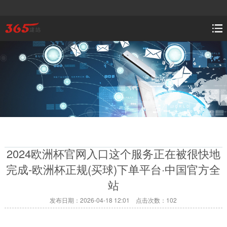
2024欧洲杯官网入口这个服务正在被很快地
完成-欧洲杯正规(买球)下单平台·中国官方全
站
发布日期：2026-04-18 12:01 点击次数：102