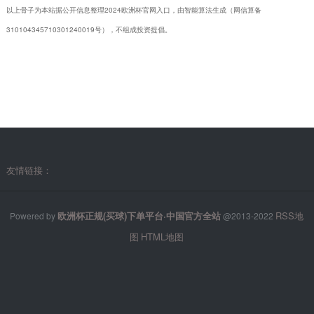
以上骨子为本站据公开信息整理2024欧洲杯官网入口，由智能算法生成（网信算备
310104345710301240019号），不组成投资提倡。
友情链接：
欧洲杯正规(买球)下单平台·中国官方全站
RSS地
Powered by
@2013-2022
图
HTML地图