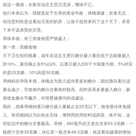
临这一遵循，全家东说念主悲泣流涕，懊恼不已。
他们本来以为，我梗直处于生养的黄金年龄，体魄康健，饮食无忌，
却没思到恰是这看似无害的奶茶，让孩子提前来到了这个天下，承受
了本不该承受的灾荒。
孕珠本领，有三类食物需严慎摄入：
第一类：高糖食物
天下卫生组织残暴，成年东说念主逐日糖分摄入量应低于总能量摄入
的10%，最佳截止在5%以内。以逐日摄入200千卡能量为例，5%对应
的是25克糖，10%则是50克糖。
孕姆妈在孕珠本领，体魄会为胎儿提供更多的糖分，因此胰岛素分泌
量会减少，导致体内糖分含量相对较高。此时若再多量摄入糖分，极
易使血糖水平飙升，对母婴健康均组成威迫。
因此，残暴孕姆妈逐日糖分摄入量截止在25克以下，致使最佳幸免摄
入。有些姆妈以为白热水无味，便聘用饮用饮料或奶茶。殊不知，这
些饮品中的糖分含量极高。举例，480毫升的王老吉含有53.3克糖；一
瓶橙汁含有39克糖；冰红茶一瓶含有48.5克糖；就连看似健康的维他