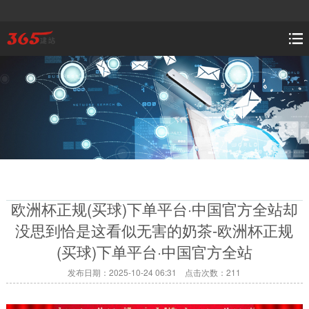
欧洲杯正规(买球)下单平台·中国官方全站却
没思到恰是这看似无害的奶茶-欧洲杯正规
(买球)下单平台·中国官方全站
发布日期：2025-10-24 06:31 点击次数：211